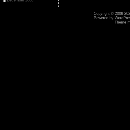
December 2008
Copyright © 2008-20
Powered by
WordPre
Theme mo