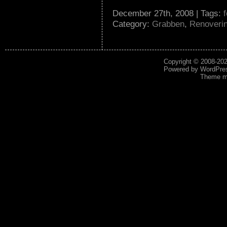
December 27th, 2008 | Tags:
Category:
Grabben
,
Renoveri
Copyright © 2008-20
Powered by
WordPre
Theme mo