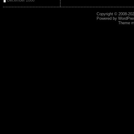
December 2008
Copyright © 2008-20
Powered by
WordPre
Theme mo